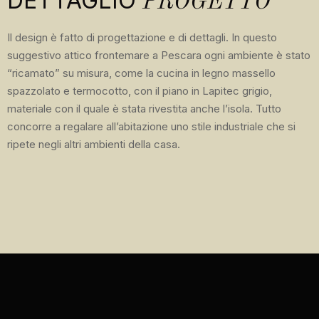
DETTAGLIO
PROGETTO
Il design è fatto di progettazione e di dettagli. In questo
suggestivo attico frontemare a Pescara ogni ambiente è stato
“ricamato” su misura, come la cucina in legno massello
spazzolato e termocotto, con il piano in Lapitec grigio,
materiale con il quale è stata rivestita anche l’isola. Tutto
concorre a regalare all’abitazione uno stile industriale che si
ripete negli altri ambienti della casa.