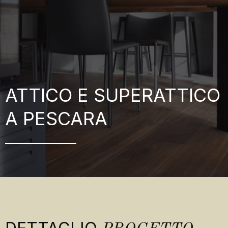
ATTICO E SUPERATTICO
A PESCARA